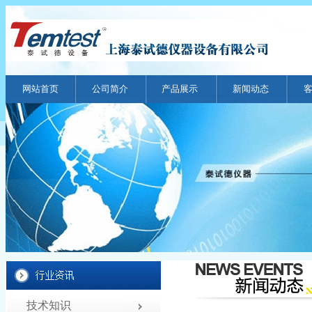
网站首页
公司简介
产品展示
新闻动态
技术知识