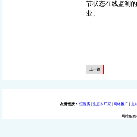
节状态在线监测
业。
上一篇
友情链接：
恒温房
|
生态木厂家
|
网络推广
|
山
网站备案