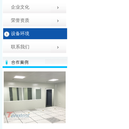
企业文化
荣誉资质
设备环境
联系我们