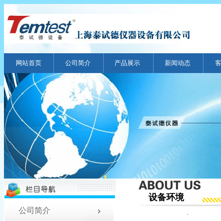
网站首页
公司简介
产品展示
新闻动态
设备环境
公司简介
.