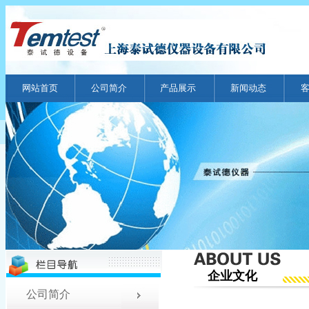
网站首页
公司简介
产品展示
新闻动态
企业文化
公司简介